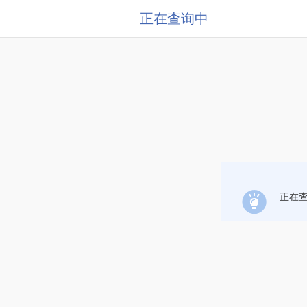
正在查询中
正在