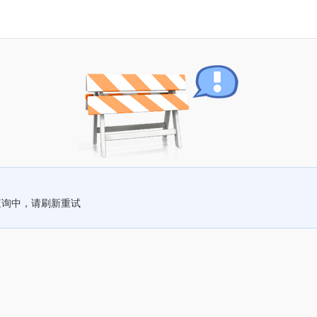
查询中，请刷新重试